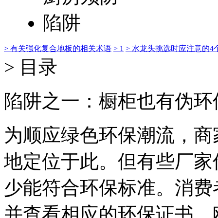
> 有关强化复合地板的相关术语
> 1
> 水龙头挑选时应注意的4
> 目录
陷阱之一：橱柜也有伪环
为顺应绿色环保潮流，商
地定位于此。但有些厂家
少能符合环保标准。消费
并查看相应的环保证书。