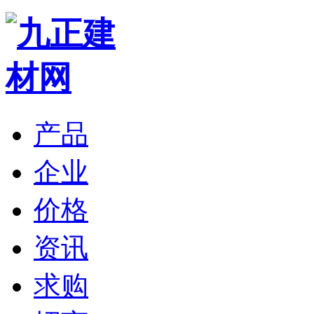
产品
企业
价格
资讯
求购