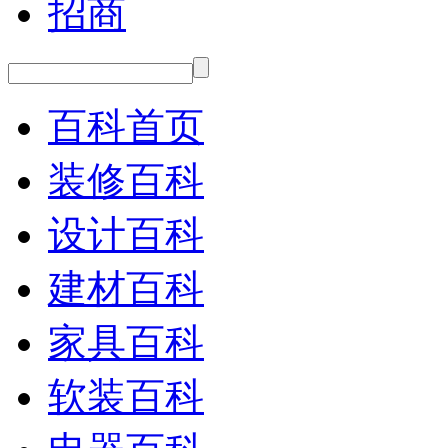
招商
百科首页
装修百科
设计百科
建材百科
家具百科
软装百科