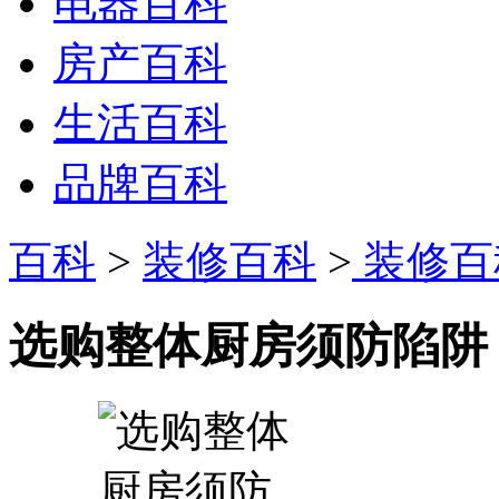
电器百科
房产百科
生活百科
品牌百科
百科
>
装修百科
>
装修百
选购整体厨房须防陷阱