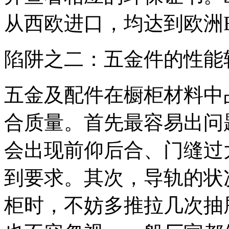
从西欧进口，均达到欧洲E1级
陷阱之二：五金件的性能
五金及配件在橱柜材料中
合质量。首先最容易出问
会出现前仰后合、门缝过
到要求。其次，导轨的状
柜时，不妨多推拉几次抽