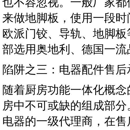
也不容忽视。一般厂家都
来做地脚板，使用一段时
欧派门铰、导轨、地脚板
部选用奥地利、德国一流
陷阱之三：电器配件售后
随着厨房功能一体化概念
房中不可或缺的组成部分
电器的一级代理商，在售