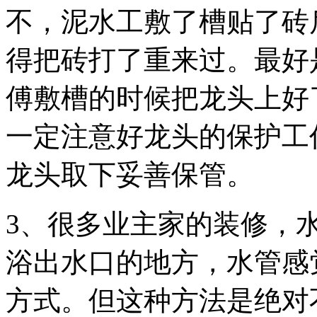
不，泥水工敷了槽贴了砖
得把砖打了重来过。最好
傅敷槽的时候把龙头上好
一定注意好龙头的保护工
龙头取下妥善保管。
3、很多业主家的装修，
浴出水口的地方，水管感
方式。但这种方法是绝对