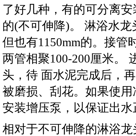
了好几种，有的可分离安
的(不可伸降)。 淋浴水龙
但也有1150mm的。接
两管相聚100-200厘米
头，待 面水泥完成后，
被磨损、刮花。如果使用
安装增压泵，以保证出水
相对于不可伸降的淋浴龙