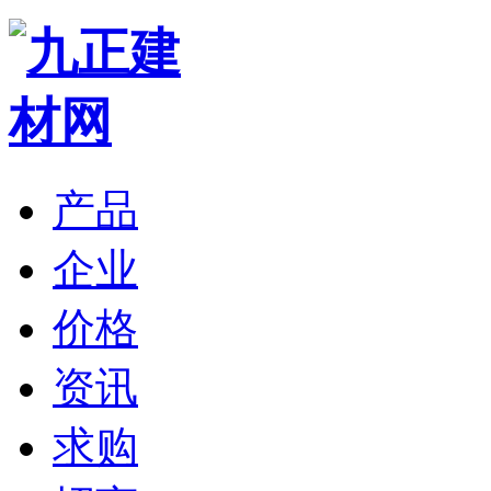
产品
企业
价格
资讯
求购