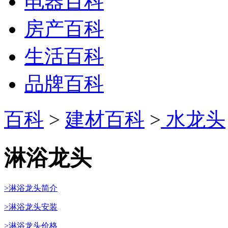
电器百科
房产百科
生活百科
品牌百科
百科
>
建材百科
>
水龙头
淋浴龙头
>淋浴龙头简介
>淋浴龙头安装
>淋浴龙头价格