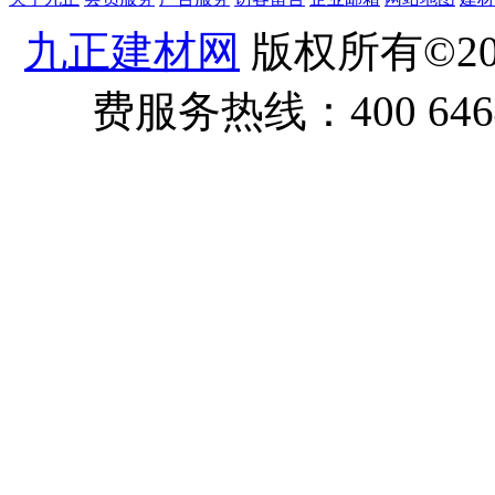
九正建材网
版权所有©20
费服务热线：400 6464 