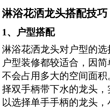
淋浴花洒龙头搭配技巧
1、户型搭配
淋浴花洒龙头对户型的选
户型装修都较适合，因简
不会占用多大的空间面积
择双手柄带下水的龙头，
以选择单手手柄的龙头，