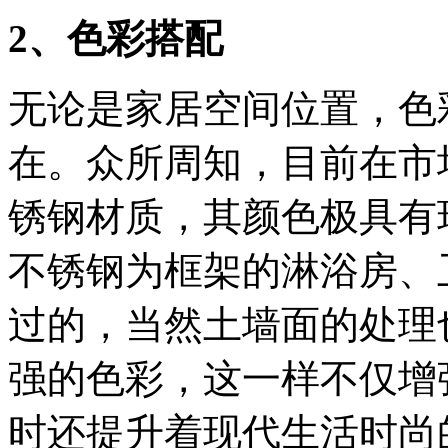
2、色彩搭配
无论是家居空间位置，色
在。众所周知，目前在市
锈钢材质，其颜色极具有
不锈钢为框架的淋浴房、
过的，当然土墙面的处理
强的色彩，这一样不仅增
时还提升着现代生活时尚