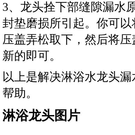
3、龙头拴下部缝隙漏水
封垫磨损所引起。你可以
压盖弄松取下，然后将压
新的即可。
以上是解决淋浴水龙头漏
帮助。
淋浴龙头图片