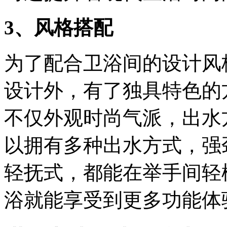
3、风格搭配
为了配合卫浴间的设计风
设计外，有了独具特色的
不仅外观时尚气派，出水
以拥有多种出水方式，强
轻抚式，都能在举手间轻
浴就能享受到更多功能体