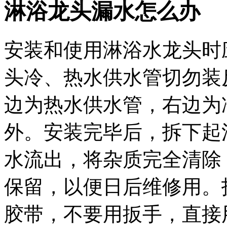
淋浴龙头漏水怎么办
安装和使用淋浴水龙头时
头冷、热水供水管切勿装
边为热水供水管，右边为
外。安装完毕后，拆下起
水流出，将杂质完全清除
保留，以便日后维修用。
胶带，不要用扳手，直接