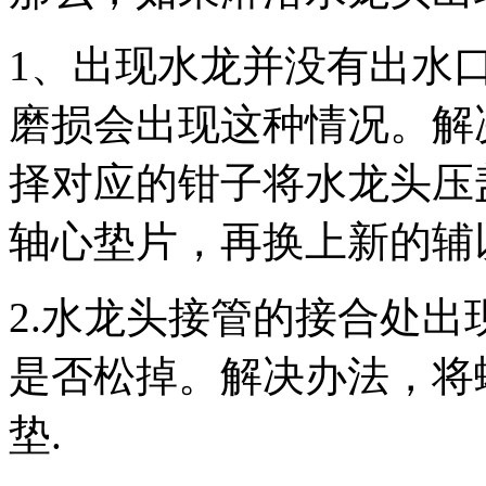
1、出现水龙并没有出水
磨损会出现这种情况。解
择对应的钳子将水龙头压
轴心垫片，再换上新的辅
2.水龙头接管的接合处
是否松掉。解决办法，将
垫.