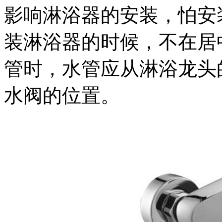
影响淋浴器的安装，怕安
装淋浴器的时候，不在居
管时，水管应从淋浴龙头
水阀的位置。