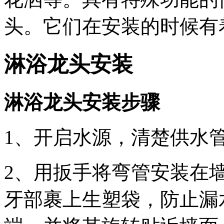
头。它们在安装的时候有
淋浴龙头安装
淋浴龙头安装步骤
1、开启水源，清楚供水
2、用扳手将弯管安装在
牙部裹上生塑袋，防止漏