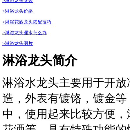
>淋浴龙头安装
>淋浴龙头价格
>淋浴花洒龙头搭配技巧
>淋浴龙头漏水怎么办
>淋浴龙头图片
淋浴龙头简介
淋浴水龙头主要用于开放
造，外表有镀铬，镀金等
中，使用起来比较方便，
花洒等。具有特殊功能的