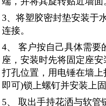
端，并将其旋转贴近墙面
3、将塑胶密封垫安装于
连接。
4、 客户按自己具体需
座，安装时先将固定座安
打孔位置，用电锤在墙上
即可)锁上螺钉并安装上
5、 取出手持花洒与软