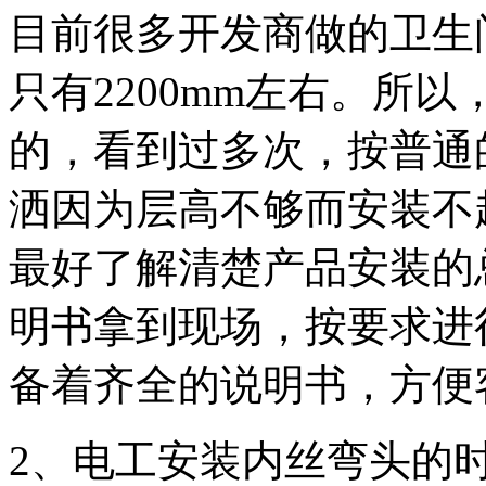
目前很多开发商做的卫生
只有2200mm左右。所
的，看到过多次，按普通
洒因为层高不够而安装不
最好了解清楚产品安装的
明书拿到现场，按要求进
备着齐全的说明书，方便
2、电工安装内丝弯头的