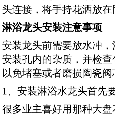
头连接，将手持花洒放在
淋浴龙头安装注意事项
安装龙头前需要放水冲，
安装孔内的杂质，并检查
以免堵塞或者磨损陶瓷阀
1、安装淋浴水龙头首先
很多业主喜好用那种大盘