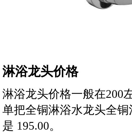
淋浴龙头价格
淋浴龙头价格一般在200左
单把全铜淋浴水龙头全铜混水
是 195.00。