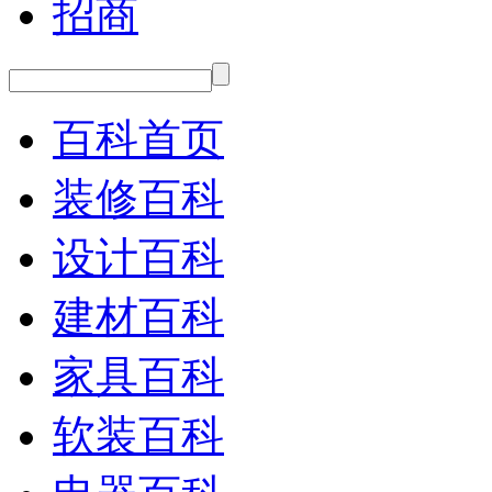
招商
百科首页
装修百科
设计百科
建材百科
家具百科
软装百科