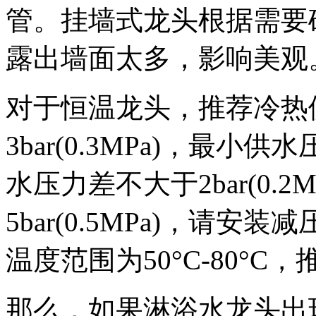
管。挂墙式龙头根据需要
露出墙面太多，影响美观
对于恒温龙头，推荐冷热
3bar(0.3MPa)，最小供水
水压力差不大于2bar(0.
5bar(0.5MPa)，请
温度范围为50°C-80°C
那么，如果淋浴水龙头出