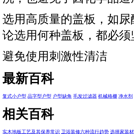
选用高质量的盖板，如尿
论选用何种盖板，都必
避免使用刺激性清洁
最新百科
复式小户型
品字型户型
户型缺角
毛发过滤器
机械格栅
净水剂
相关百科
实木地板工艺及其保养常识
卫浴装修六种流行趋势
选择家装材