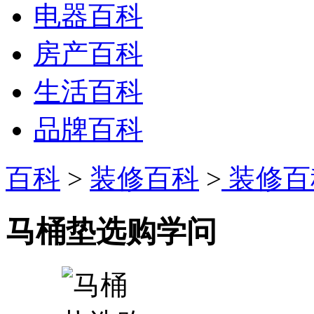
电器百科
房产百科
生活百科
品牌百科
百科
>
装修百科
>
装修百
马桶垫选购学问