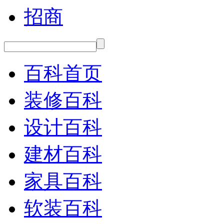
招商
百科首页
装修百科
设计百科
建材百科
家具百科
软装百科