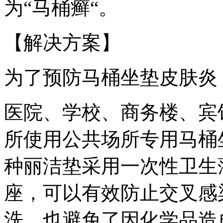
为“马桶癣“。
【解决方案】
为了预防马桶坐垫皮肤
医院、学校、商务楼、宾
所使用公共场所专用马桶坐垫
种丽洁垫采用一次性卫生
座，可以有效防止交叉感
洗，也避免了因化学品