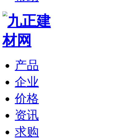
产品
企业
价格
资讯
求购