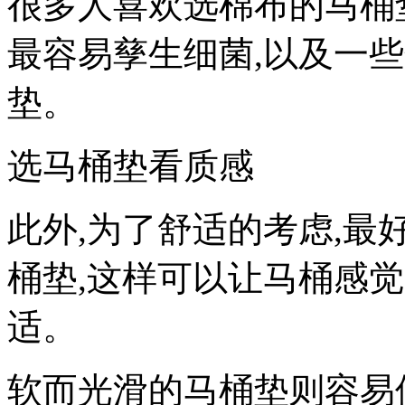
很多人喜欢选棉布的马桶
最容易孳生细菌,以及一
垫。
选马桶垫看质感
此外,为了舒适的考虑,最
桶垫,这样可以让马桶感
适。
软而光滑的马桶垫则容易