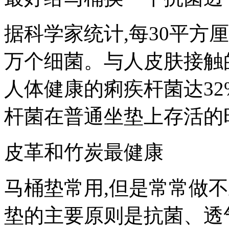
据科学家统计,每30平方
万个细菌。与人皮肤接触
人体健康的痢疾杆菌达32
杆菌在普通坐垫上存活的
皮革和竹炭最健康
马桶垫常用,但是常常做
垫的主要原则是抗菌、透