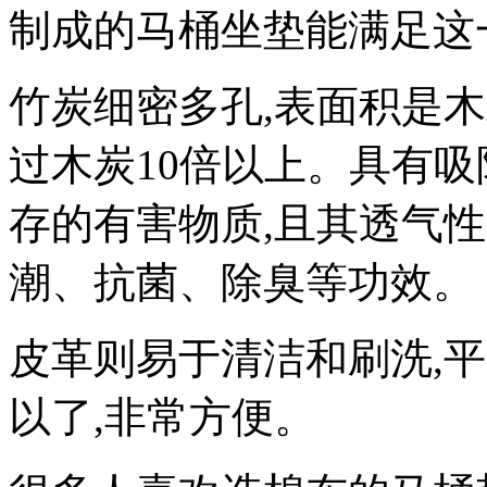
制成的马桶坐垫能满足
竹炭细密多孔,表面积是木
过木炭10倍以上。具有吸
存的有害物质,且其透气
潮、抗菌、除臭等功效
皮革则易于清洁和刷洗,
以了,非常方便。