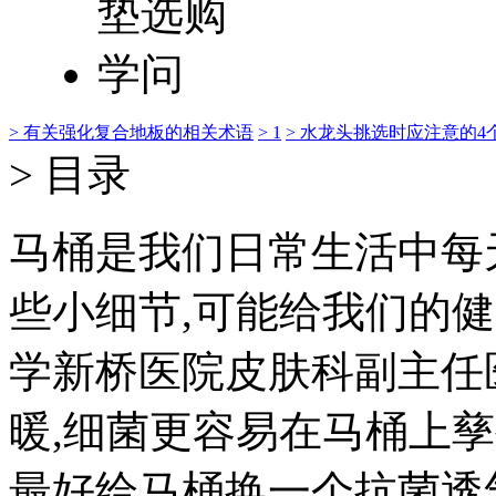
> 有关强化复合地板的相关术语
> 1
> 水龙头挑选时应注意的4
> 目录
马桶是我们日常生活中每
些小细节,可能给我们的
学新桥医院皮肤科副主任
暖,细菌更容易在马桶上孳
最好给马桶换一个抗菌