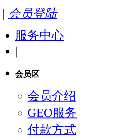
|
会员登陆
服务中心
|
会员区
会员介绍
GEO服务
付款方式