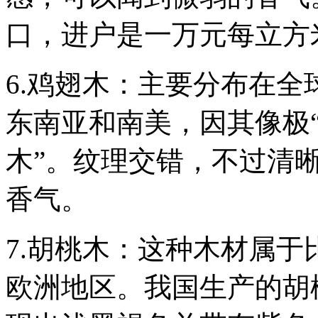
口，进户是一万元每立方
6.鸡翅木：主要分布在
东南亚和南美，因其像极“
木”。纹理交错，不过清
香气。
7.胡桃木：这种木材属
欧洲地区。我国生产的胡