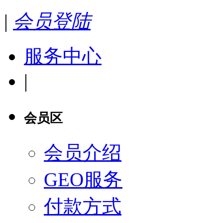
|
会员登陆
服务中心
|
会员区
会员介绍
GEO服务
付款方式