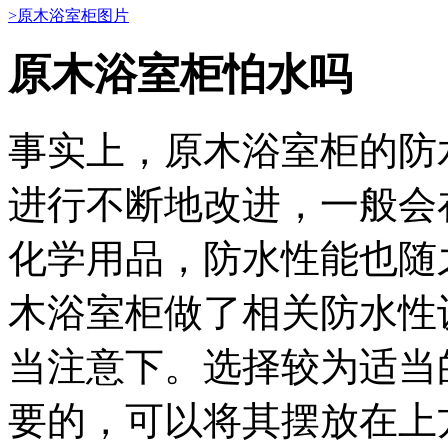
>原木浴室柜图片
原木浴室柜怕水吗
事实上，原木浴室柜的防
进行不断地改进，一般会
化学用品，防水性能也随
木浴室柜做了相关防水性
当注意下。选择较为适当
要的，可以将其摆放在上