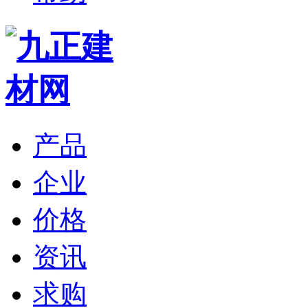
产品
企业
价格
资讯
求购