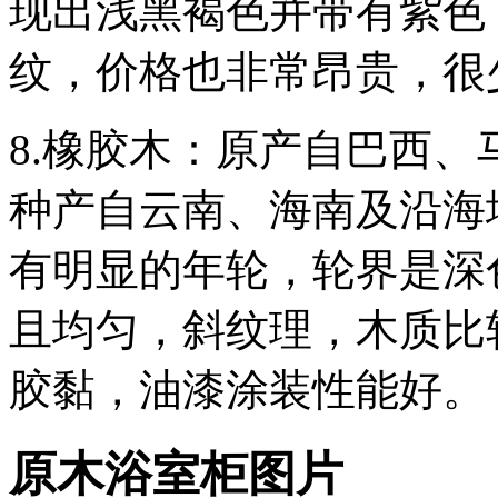
现出浅黑褐色并带有紫色
纹，价格也非常昂贵，很
8.橡胶木：原产自巴西
种产自云南、海南及沿海
有明显的年轮，轮界是深
且均匀，斜纹理，木质比
胶黏，油漆涂装性能好。
原木浴室柜图片