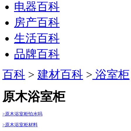
电器百科
房产百科
生活百科
品牌百科
百科
>
建材百科
>
浴室柜
原木浴室柜
>原木浴室柜怕水吗
>原木浴室柜材料