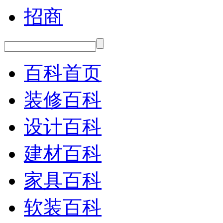
招商
百科首页
装修百科
设计百科
建材百科
家具百科
软装百科