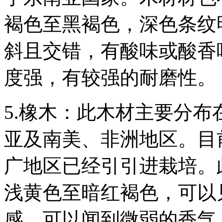
褐色至黑褐色，深色条纹
斜且交错，有酸味或酸香
度强，有较强的耐磨性。
5.橡木：此木材主要分
亚及南美、非洲地区。目
广地区已经引引进栽培。
浅黄色至暗红褐色，可以
感，可以闻到微弱的香气