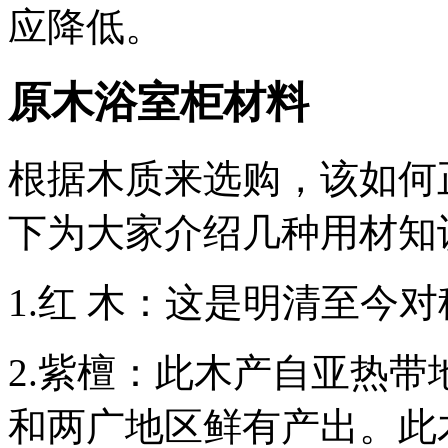
应降低。
原木浴室柜材料
根据木质来选购，该如何
下为大家介绍几种用材知
1.红 木：这是明清至今
2.紫檀：此木产自亚热
和两广地区鲜有产出。此