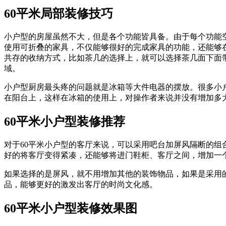
60平米局部装修技巧
小户型的房屋虽然不大，但是各个功能皆具备。由于每个功能
使用可折叠的家具，不仅能够很好的完成家具的功能，还能够
共存的收纳方式，比如茶几的选择上，就可以选择茶几面下面
域。
小户型厨房最头疼的问题就是冰箱等大件电器的摆放。很多小
在阳台上，这样在冰箱的使用上，对操作者来说并没有增加多
60平米小户型装修推荐
对于60平米小户型的客厅来说，可以采用吧台加屏风隔断的
好的将客厅变得紧凑，还能够将进门鞋柜、客厅之间，增加一
如果选择的是屏风，就不用增加其他的装饰物品，如果是采用
品，能够更好的激发出客厅的时尚文化感。
60平米小户型装修效果图