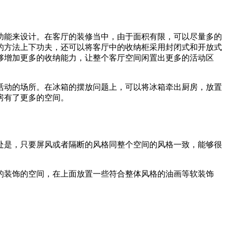
功能来设计。在客厅的装修当中，由于面积有限，可以尽量多的
的方法上下功夫，还可以将客厅中的收纳柜采用封闭式和开放式
够增加更多的收纳能力，让整个客厅空间闲置出更多的活动区
活动的场所。在冰箱的摆放问题上，可以将冰箱牵出厨房，放置
房有了更多的空间。
处是，只要屏风或者隔断的风格同整个空间的风格一致，能够很
的装饰的空间，在上面放置一些符合整体风格的油画等软装饰