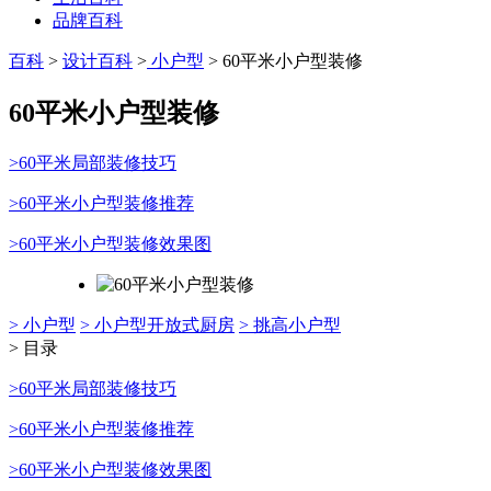
品牌百科
百科
>
设计百科
>
小户型
> 60平米小户型装修
60平米小户型装修
>60平米局部装修技巧
>60平米小户型装修推荐
>60平米小户型装修效果图
> 小户型
> 小户型开放式厨房
> 挑高小户型
> 目录
>60平米局部装修技巧
>60平米小户型装修推荐
>60平米小户型装修效果图