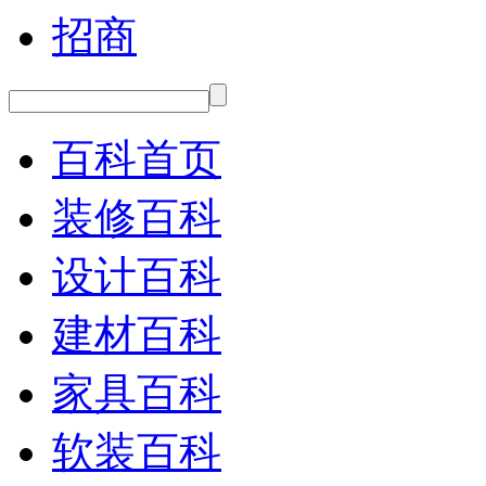
招商
百科首页
装修百科
设计百科
建材百科
家具百科
软装百科