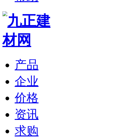
产品
企业
价格
资讯
求购