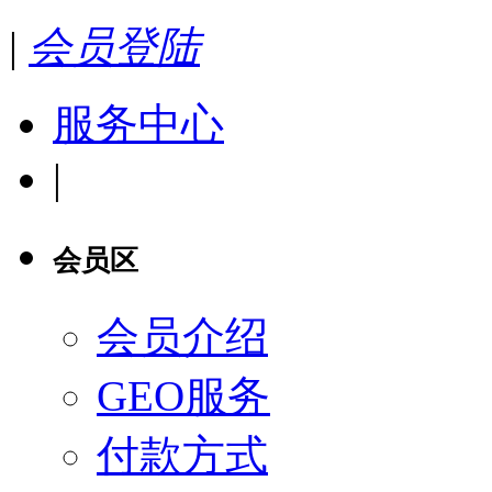
|
会员登陆
服务中心
|
会员区
会员介绍
GEO服务
付款方式