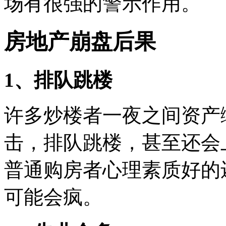
场有很强的警示作用。
房地产崩盘后果
1、排队跳楼
许多炒楼者一夜之间资产
击，排队跳楼，甚至还会
普通购房者心理素质好的
可能会疯。