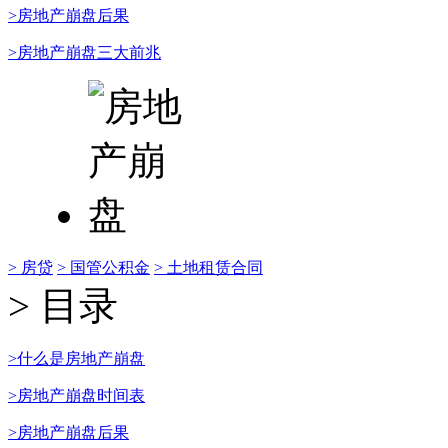
>房地产崩盘后果
>房地产崩盘三大前兆
> 房贷
> 国管公积金
> 土地租赁合同
> 目录
>什么是房地产崩盘
>房地产崩盘时间表
>房地产崩盘后果