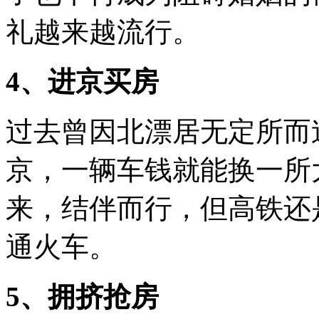
礼越来越流行。
4、进京买房
过去曾因北漂居无定所而
京，一辆车钱就能换一所
来，结伴而行，但高铁还
通火车。
5、拥挤抢房