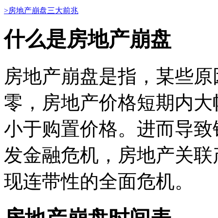
>房地产崩盘三大前兆
什么是房地产崩盘
房地产崩盘是指，某些原
零，房地产价格短期内大
小于购置价格。进而导致
发金融危机，房地产关联
现连带性的全面危机。