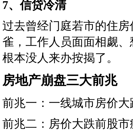
7、信贷冷清
过去曾经门庭若市的住房
雀，工作人员面面相觑、
根本没人来办按揭了。
房地产崩盘三大前兆
前兆一：一线城市房价大
前兆二：房价大跌前股市