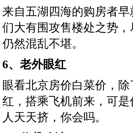
来自五湖四海的购房者早
们大有围攻售楼处之势，
仍然混乱不堪。
6、老外眼红
眼看北京房价白菜价，除
红，搭乘飞机前来，可是
人天天挤，你会吗。