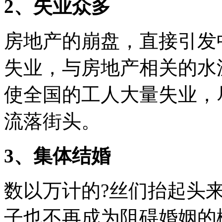
2、失业众多
房地产的崩盘，直接引发
失业，与房地产相关的水
使全国的工人大量失业，
流落街头。
3、集体结婚
数以万计的?丝们抬起头
子也不再成为阻碍婚姻的