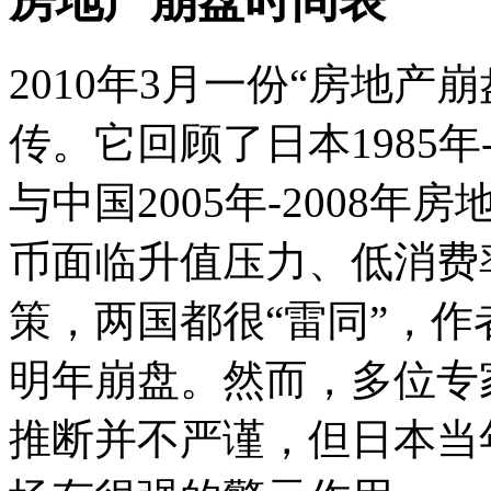
房地产崩盘时间表
2010年3月一份“房地
传。它回顾了日本1985年
与中国2005年-2008
币面临升值压力、低消费
策，两国都很“雷同”，
明年崩盘。然而，多位专
推断并不严谨，但日本当