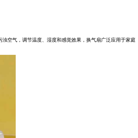
污浊空气，调节温度、湿度和感觉效果，换气扇广泛应用于家庭