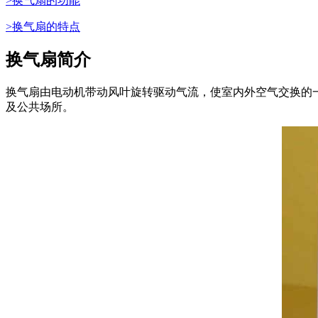
>换气扇的功能
>换气扇的特点
换气扇简介
换气扇由电动机带动风叶旋转驱动气流，使室内外空气交换的
及公共场所。