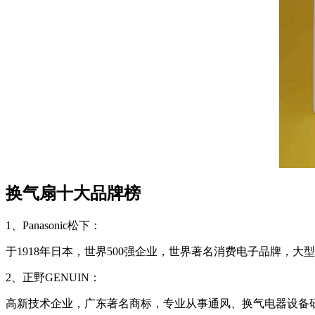
换气扇十大品牌榜
1、Panasonic松下：
于1918年日本，世界500强企业，世界著名消费电子品牌，大
2、正野GENUIN：
高新技术企业，广东著名商标，专业从事通风、换气电器设备