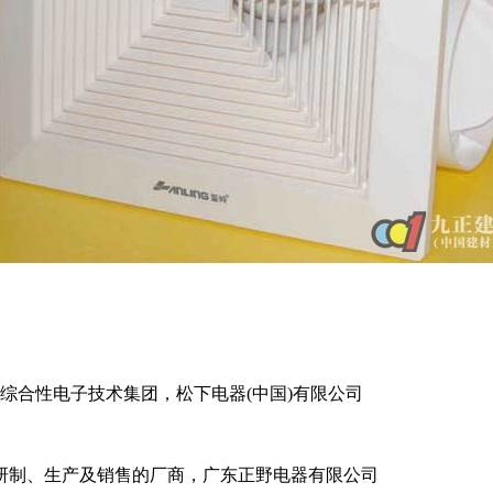
型综合性电子技术集团，松下电器(中国)有限公司
研制、生产及销售的厂商，广东正野电器有限公司