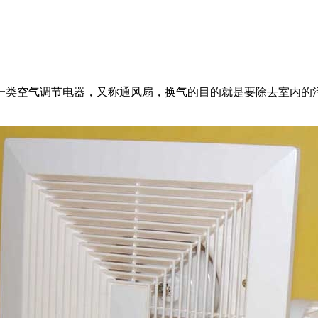
一类空气调节电器，又称通风扇，换气的目的就是要除去室内的