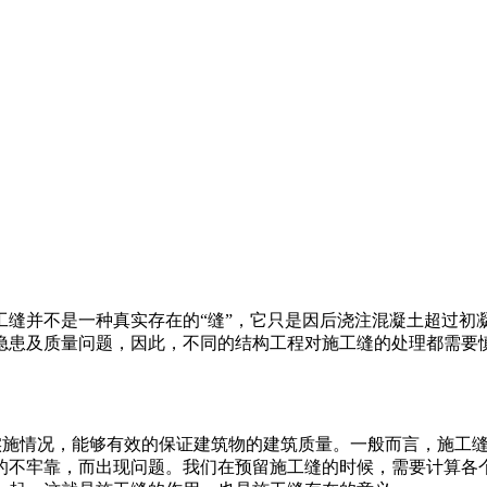
工缝并不是一种真实存在的“缝”，它只是因后浇注混凝土超过初
隐患及质量问题，因此，不同的结构工程对施工缝的处理都需要
体实施情况，能够有效的保证建筑物的建筑质量。一般而言，施工
的不牢靠，而出现问题。我们在预留施工缝的时候，需要计算各