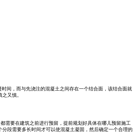
凝时间，而与先浇注的混凝土之间存在一个结合面，该结合面就
慎之又慎。
缝都需要在建筑之前进行预留，提前规划好具体在哪儿预留施工
个分段需要多长时间才可以使混凝土凝固，然后确定一个合理的